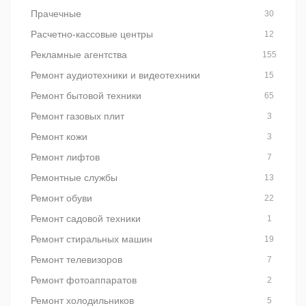
Прачечные
30
Расчетно-кассовые центры
12
Рекламные агентства
155
Ремонт аудиотехники и видеотехники
15
Ремонт бытовой техники
65
Ремонт газовых плит
3
Ремонт кожи
3
Ремонт лифтов
7
Ремонтные службы
13
Ремонт обуви
22
Ремонт садовой техники
1
Ремонт стиральных машин
19
Ремонт телевизоров
7
Ремонт фотоаппаратов
2
Ремонт холодильников
5