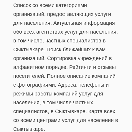
Список со всеми категориями
организаций, предоставляющих услуги
для населения. Актуальная информация
обо всех агентствах услуг для населения,
в том числе, частных специалистов в
Сыктывкаре. Поиск ближайших к вам
организаций. Сортировка учреждений в
алфавитном порядке. Рейтинги и отзывы
посетителей. Полное описание компаний
с фотографиями. Адреса, телефоны и
режимы работы компаний услуг для
населения, в том числе частных
специалистов, в Сыктывкаре. Карта всех
со всеми центрами услуг для населения в
Сыктывкаре.