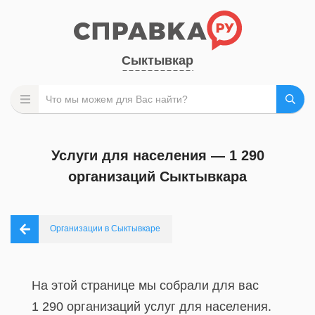
Сыктывкар
Услуги для населения — 1 290
организаций Сыктывкара
Организации в Сыктывкаре
На этой странице мы собрали для вас
1 290 организаций услуг для населения.