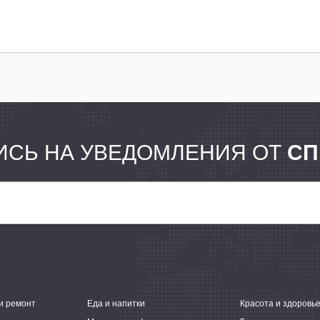
СЬ НА УВЕДОМЛЕНИЯ ОТ
СП
и ремонт
Еда и напитки
Красота и здоровь