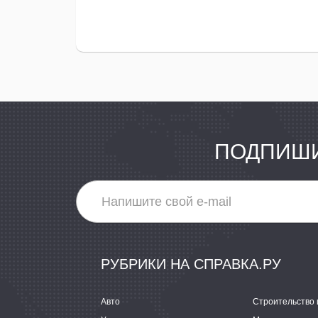
ПОДПИШИ
РУБРИКИ НА СПРАВКА.РУ
Авто
Строительство 