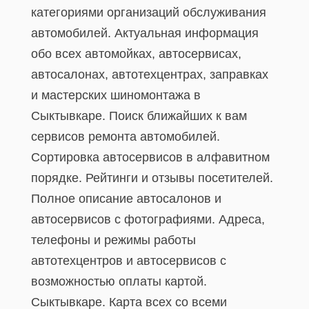
категориями организаций обслуживания
автомобилей. Актуальная информация
обо всех автомойках, автосервисах,
автосалонах, автотехцентрах, заправках
и мастерских шиномонтажа в
Сыктывкаре. Поиск ближайших к вам
сервисов ремонта автомобилей.
Сортировка автосервисов в алфавитном
порядке. Рейтинги и отзывы посетителей.
Полное описание автосалонов и
автосервисов с фотографиями. Адреса,
телефоны и режимы работы
автотехцентров и автосервисов с
возможностью оплаты картой.
Сыктывкаре. Карта всех со всеми