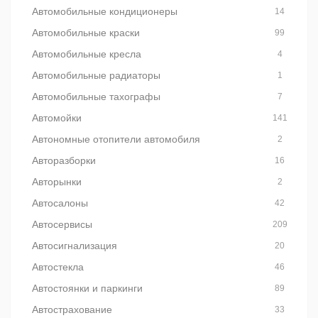
Автомобильные кондиционеры
14
Автомобильные краски
99
Автомобильные кресла
4
Автомобильные радиаторы
1
Автомобильные тахографы
7
Автомойки
141
Автономные отопители автомобиля
2
Авторазборки
16
Авторынки
2
Автосалоны
42
Автосервисы
209
Автосигнализация
20
Автостекла
46
Автостоянки и паркинги
89
Автострахование
33