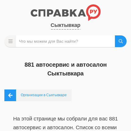
Сыктывкар
881 автосервис и автосалон
Сыктывкара
Организации в Сыктывкаре
На этой странице мы собрали для вас 881
автосервис и автосалон. Список со всеми