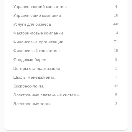
Управленческий консалтинг
4
Управляющие компании
18
Услуги для бизнеса
448
Факторинговые компании
14
Финансовые организации
71
Финансовый консалтинг
19
Фондовые биржи
8
Центры стандартизации
1
Школы менеджмента
1
Экспресс-почта
32
Электронные платежные системы
5
Электронные торги
2