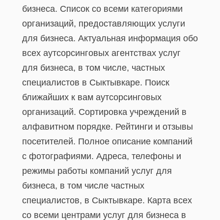
бизнеса. Список со всеми категориями
организаций, предоставляющих услуги
для бизнеса. Актуальная информация обо
всех аутсорсинговых агентствах услуг
для бизнеса, в том числе, частных
специалистов в Сыктывкаре. Поиск
ближайших к вам аутсорсинговых
организаций. Сортировка учреждений в
алфавитном порядке. Рейтинги и отзывы
посетителей. Полное описание компаний
с фотографиями. Адреса, телефоны и
режимы работы компаний услуг для
бизнеса, в том числе частных
специалистов, в Сыктывкаре. Карта всех
со всеми центрами услуг для бизнеса в