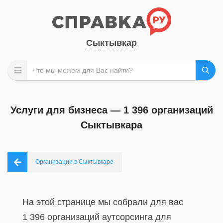
Сыктывкар
Услуги для бизнеса — 1 396 организаций
Сыктывкара
Организации в Сыктывкаре
На этой странице мы собрали для вас
1 396 организаций аутсорсинга для