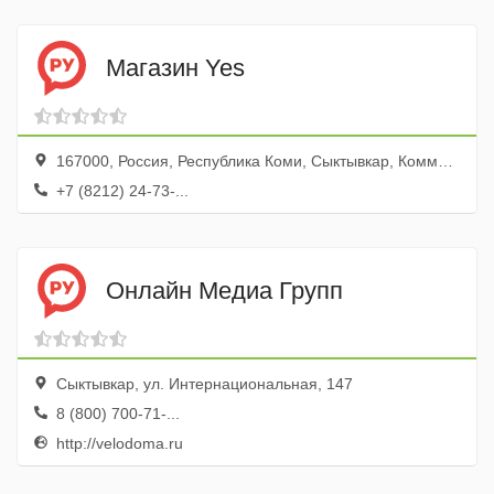
Магазин Yes
167000, Россия, Республика Коми, Сыктывкар, Коммунистическая улица, 7, ТЦ Звездный, эт. 3
+7 (8212) 24-73-...
Онлайн Медиа Групп
Сыктывкар, ул. Интернациональная, 147
8 (800) 700-71-...
http://velodoma.ru