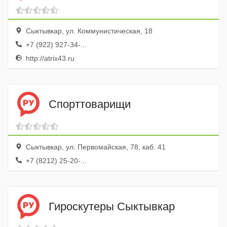
Сыктывкар, ул. Коммунистическая, 18
+7 (922) 927-34-...
http://atrix43.ru
Спорттоварищи
Сыктывкар, ул. Первомайская, 78, каб. 41
+7 (8212) 25-20-...
Гироскутеры Сыктывкар