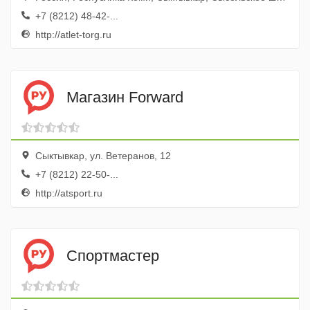
+7 (8212) 48-42-...
http://atlet-torg.ru
Магазин Forward
Сыктывкар, ул. Ветеранов, 12
+7 (8212) 22-50-...
http://atsport.ru
Спортмастер