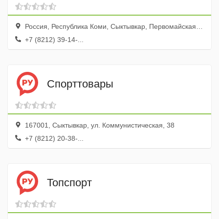
Россия, Республика Коми, Сыктывкар, Первомайская улица, 62, ТЦ Торговый двор
+7 (8212) 39-14-...
Спорттовары
167001, Сыктывкар, ул. Коммунистическая, 38
+7 (8212) 20-38-...
Топспорт