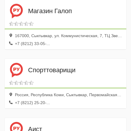
Магазин Галоп
167000, Сыктывкар, ул. Коммунистическая, 7, ТЦ Звездный, эт. 3
+7 (8212) 33-05-...
Спорттоварищи
Россия, Республика Коми, Сыктывкар, Первомайская улица, 78, каб. 41
+7 (8212) 25-20-...
Аист