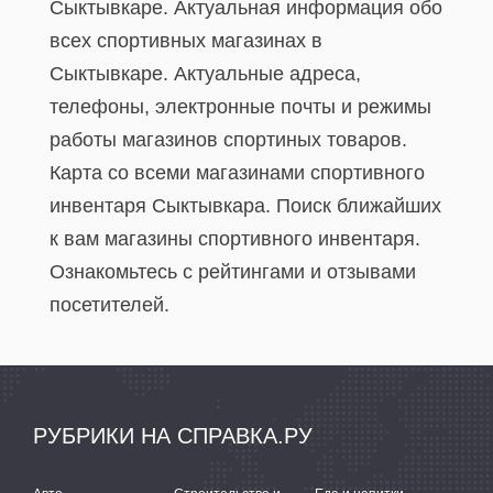
Сыктывкаре. Актуальная информация обо
всех спортивных магазинах в
Сыктывкаре. Актуальные адреса,
телефоны, электронные почты и режимы
работы магазинов спортиных товаров.
Карта со всеми магазинами спортивного
инвентаря Сыктывкара. Поиск ближайших
к вам магазины спортивного инвентаря.
Ознакомьтесь с рейтингами и отзывами
посетителей.
РУБРИКИ НА СПРАВКА.РУ