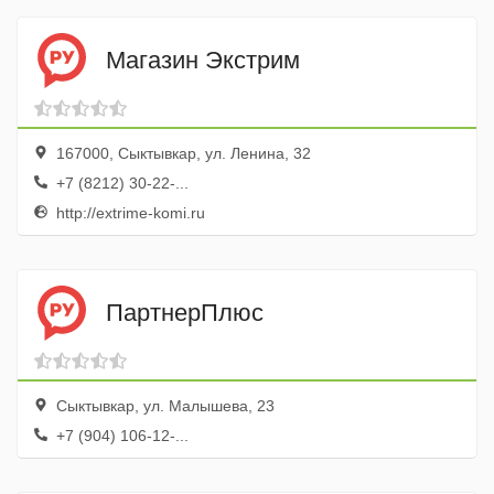
Магазин Экстрим
167000, Сыктывкар, ул. Ленина, 32
+7 (8212) 30-22-...
http://extrime-komi.ru
ПартнерПлюс
Сыктывкар, ул. Малышева, 23
+7 (904) 106-12-...