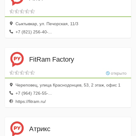
Сыктывкар, ул. Печорская, 11/3
+7 (821) 256-40-...
FitRam Factory
открыто
Череповец, улица Краснодонцев, 53, 2 этаж, офис 1
+7 (964) 726-55-...
https://fitram.ru/
Атрикс