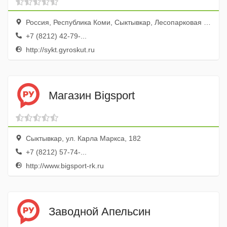
Россия, Республика Коми, Сыктывкар, Лесопарковая улица, 21/3
+7 (8212) 42-79-...
http://sykt.gyroskut.ru
Магазин Bigsport
Сыктывкар, ул. Карла Маркса, 182
+7 (8212) 57-74-...
http://www.bigsport-rk.ru
Заводной Апельсин