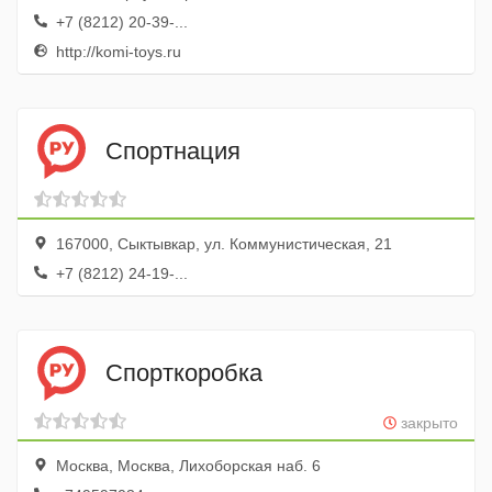
+7 (8212) 20-39-...
http://komi-toys.ru
Спортнация
167000, Сыктывкар, ул. Коммунистическая, 21
+7 (8212) 24-19-...
Спорткоробка
закрыто
Москва, Москва, Лихоборская наб. 6