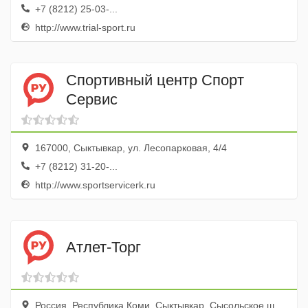
+7 (8212) 25-03-...
http://www.trial-sport.ru
Спортивный центр Спорт
Сервис
167000, Сыктывкар, ул. Лесопарковая, 4/4
+7 (8212) 31-20-...
http://www.sportservicerk.ru
Атлет-Торг
Россия, Республика Коми, Сыктывкар, Сысольское шоссе, 1/3