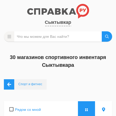
Сыктывкар
30 магазинов спортивного инвентаря
Сыктывкара
Спорт и фитнес
Рядом со мной