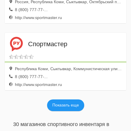
Россия, Республика Коми, Сыктывкар, Октябрьский проспект, 141
8 (800) 777-77-...
http://www.sportmaster.ru
Спортмастер
Республика Коми, Сыктывкар, Коммунистическая улица, 52
8 (800) 777-77-...
http://www.sportmaster.ru
Показать еще
30 магазинов спортивного инвентаря в