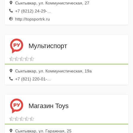
Сыктывкар, ул. Коммунистическая, 27
+7 (8212) 24-29-...
http://topsportrk.ru
Мультиспорт
Сыктывкар, ул. Коммунистическая, 19а
+7 (821) 220-01-...
Магазин Toys
Сыктывкар, ул. Гаражная, 25