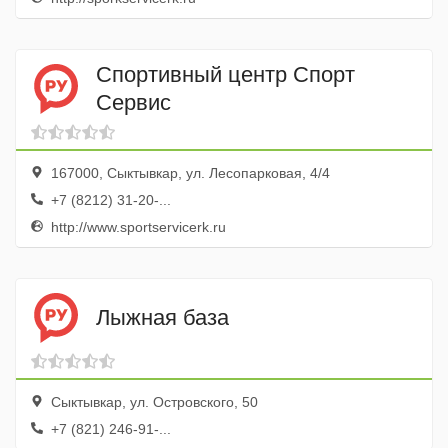
Спортивный центр Спорт
Сервис
167000, Сыктывкар, ул. Лесопарковая, 4/4
+7 (8212) 31-20-...
http://www.sportservicerk.ru
Лыжная база
Сыктывкар, ул. Островского, 50
+7 (821) 246-91-...