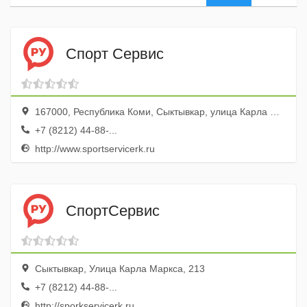
Спорт Сервис
167000, Республика Коми, Сыктывкар, улица Карла Маркса, 213
+7 (8212) 44-88-...
http://www.sportservicerk.ru
СпортСервис
Сыктывкар, Улица Карла Маркса, 213
+7 (8212) 44-88-...
http://sporkservicerk.ru