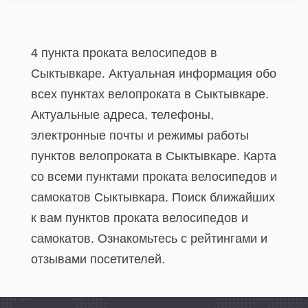
4 пункта проката велосипедов в
Сыктывкаре. Актуальная информация обо
всех пунктах велопроката в Сыктывкаре.
Актуальные адреса, телефоны,
электронные почты и режимы работы
пунктов велопроката в Сыктывкаре. Карта
со всеми пунктами проката велосипедов и
самокатов Сыктывкара. Поиск ближайших
к вам пунктов проката велосипедов и
самокатов. Ознакомьтесь с рейтингами и
отзывами посетителей.