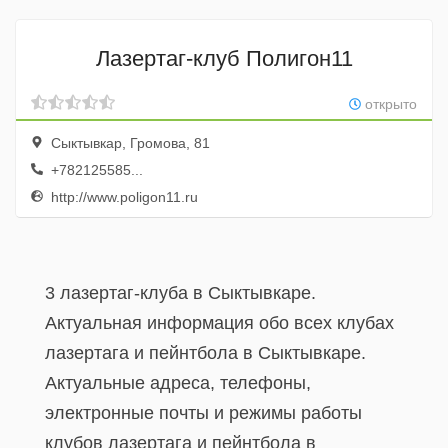
Лазертаг-клуб Полигон11
открыто
Сыктывкар, Громова, 81
+782125585...
http://www.poligon11.ru
3 лазертаг-клуба в Сыктывкаре.
Актуальная информация обо всех клубах
лазертага и пейнтбола в Сыктывкаре.
Актуальные адреса, телефоны,
электронные почты и режимы работы
клубов лазертага и пейнтбола в