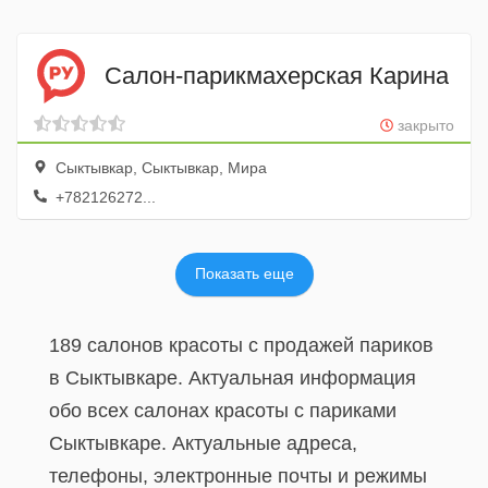
Салон-парикмахерская Карина
закрыто
Сыктывкар, Сыктывкар, Мира
+782126272...
Показать еще
189 салонов красоты с продажей париков
в Сыктывкаре. Актуальная информация
обо всех салонах красоты с париками
Сыктывкаре. Актуальные адреса,
телефоны, электронные почты и режимы