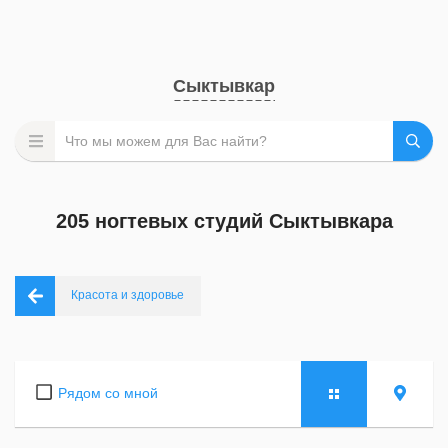
Сыктывкар
205 ногтевых студий Сыктывкара
Красота и здоровье
Рядом со мной