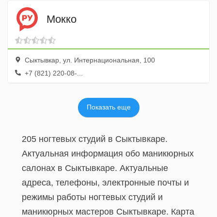
Мокко
Сыктывкар, ул. Интернациональная, 100
+7 (821) 220-08-...
Показать еще
205 ногтевых студий в Сыктывкаре.
Актуальная информация обо маникюрных
салонах в Сыктывкаре. Актуальные
адреса, телефоны, электронные почты и
режимы работы ногтевых студий и
маникюрных мастеров Сыктывкаре. Карта