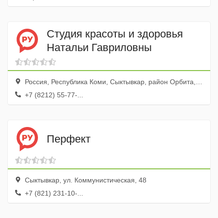
Студия красоты и здоровья
Натальи Гавриловны
Россия, Республика Коми, Сыктывкар, район Орбита, Покровский бульвар, 5
+7 (8212) 55-77-...
Перфект
Сыктывкар, ул. Коммунистическая, 48
+7 (821) 231-10-...