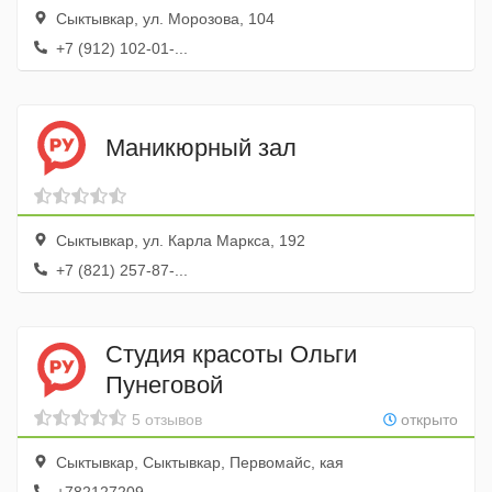
Сыктывкар, ул. Морозова, 104
+7 (912) 102-01-...
Маникюрный зал
Сыктывкар, ул. Карла Маркса, 192
+7 (821) 257-87-...
Студия красоты Ольги
Пунеговой
5 отзывов
открыто
Сыктывкар, Сыктывкар, Первомайс, кая