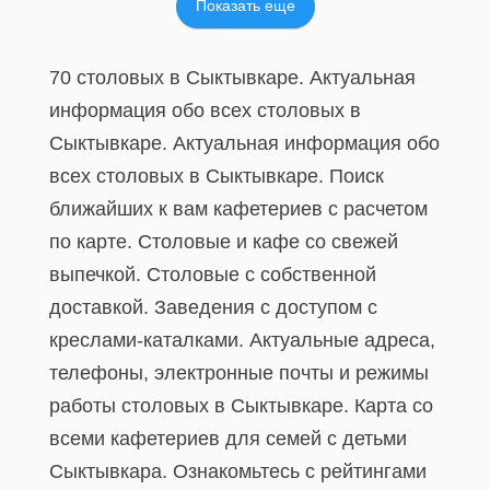
Показать еще
70 столовых в Сыктывкаре. Актуальная
информация обо всех столовых в
Сыктывкаре. Актуальная информация обо
всех столовых в Сыктывкаре. Поиск
ближайших к вам кафетериев с расчетом
по карте. Столовые и кафе со свежей
выпечкой. Столовые с собственной
доставкой. Заведения с доступом с
креслами-каталками. Актуальные адреса,
телефоны, электронные почты и режимы
работы столовых в Сыктывкаре. Карта со
всеми кафетериев для семей с детьми
Сыктывкара. Ознакомьтесь с рейтингами