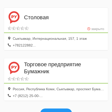
Столовая
закрыто
Сыктывкар, Интернациональная, 157, 1 этаж
+782122882...
Торговое предприятие
Бумажник
Россия, Республика Коми, Сыктывкар, проспект Бумажников, 2
+7 (8212) 25-00-...