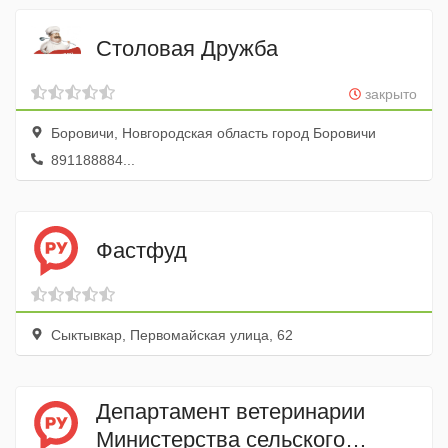
Столовая Дружба
закрыто
Боровичи, Новгородская область город Боровичи
891188884...
Фастфуд
Сыктывкар, Первомайская улица, 62
Департамент ветеринарии
Министерства сельского