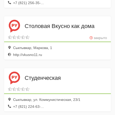
+7 (821) 256-35-...
Столовая Вкусно как дома
закрыто
Сыктывкар, Маркова, 1
http://vkusno11.ru
Студенческая
Сыктывкар, ул. Коммунистическая, 23/1
+7 (821) 224-63-...