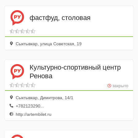
фастфуд, столовая
Сыктывкар, улица Советская, 19
Культурно-спортивный центр
Ренова
закрыто
Сыктывкар, Димитрова, 14/1
+782123290...
http://artembilet.ru