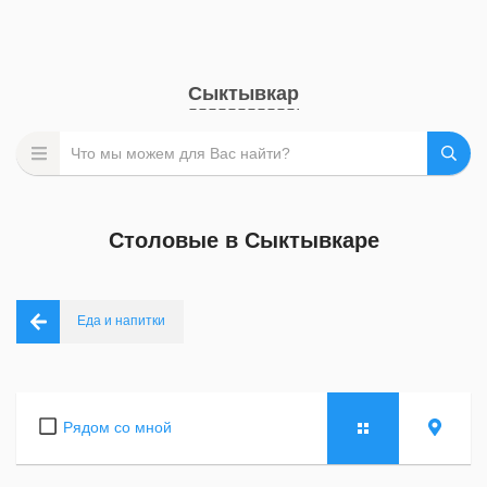
Сыктывкар
Столовые в Сыктывкаре
Еда и напитки
Рядом со мной